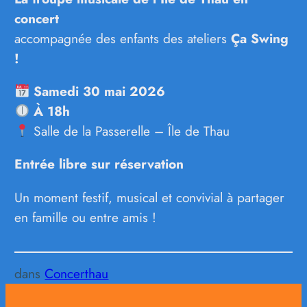
concert
accompagnée des enfants des ateliers
Ça Swing
!
Samedi 30 mai 2026
À 18h
Salle de la Passerelle – Île de Thau
Entrée libre sur réservation
Un moment festif, musical et convivial à partager
en famille ou entre amis !
dans
Concerthau